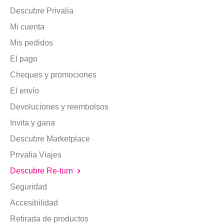
Descubre Privalia
Mi cuenta
Mis pedidos
El pago
Cheques y promociones
El envío
Devoluciones y reembolsos
Invita y gana
Descubre Marketplace
Privalia Viajes
Descubre Re-turn
Seguridad
Accesibilidad
Retirada de productos