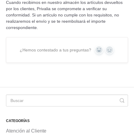
Cuando recibimos en nuestro almacén los artículos devueltos
por los clientes, Privalia se compromete a verificar su
conformidad. Si un artículo no cumple con los requisitos, no
realizaremos el envío y se te reembolsará el importe
correspondiente.
¿Hemos contestado a tus preguntas?
Yes
No
CATEGORÍAS
Atención al Cliente