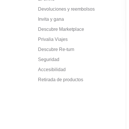
Devoluciones y reembolsos
Invita y gana
Descubre Marketplace
Privalia Viajes
Descubre Re-turn
Seguridad
Accesibilidad
Retirada de productos