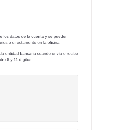
e los datos de la cuenta y se pueden
rios o directamente en la oficina.
ada entidad bancaria cuando envía o recibe
re 8 y 11 dígitos.