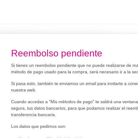
Reembolso pendiente
Si tienes un reembolso pendiente que no puede realizarse de m
método de pago usado para la compra, será necesario ir a la se
Si pasa esto, también te enviamos un email para invitarte a con
nuestra web.
Cuando accedas a "Mis métodos de pago" te saldrá una ventana
segura, tus datos bancarios, para que podamos realizar el reem
transferencia bancaria.
Los datos que pedimos son: