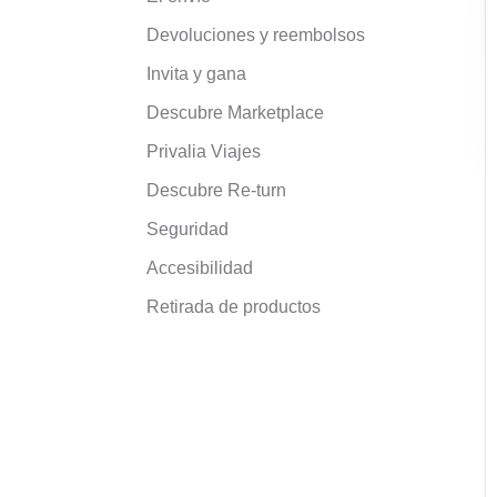
Devoluciones y reembolsos
Invita y gana
Descubre Marketplace
Privalia Viajes
Descubre Re-turn
Seguridad
Accesibilidad
Retirada de productos