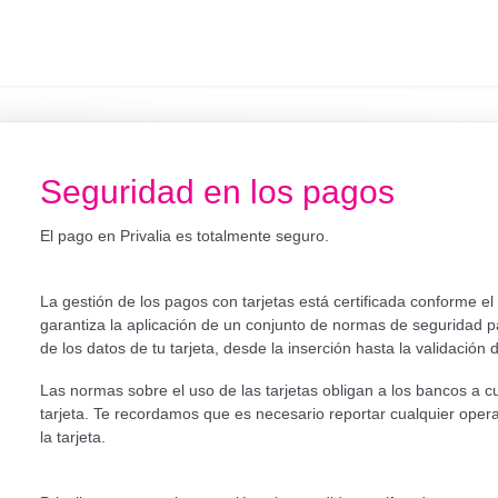
Seguridad en los pagos
El pago en Privalia es totalmente seguro.
La gestión de los pagos con tarjetas está certificada conforme el
garantiza la aplicación de un conjunto de normas de seguridad pa
de los datos de tu tarjeta, desde la inserción hasta la validación 
Las normas sobre el uso de las tarjetas obligan a los bancos a cu
tarjeta. Te recordamos que es necesario reportar cualquier opera
la tarjeta.