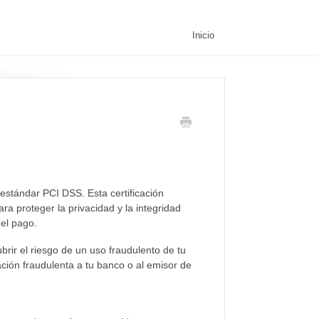
Inicio
 estándar PCI DSS. Esta certificación
ra proteger la privacidad y la integridad
del pago.
brir el riesgo de un uso fraudulento de tu
ción fraudulenta a tu banco o al emisor de